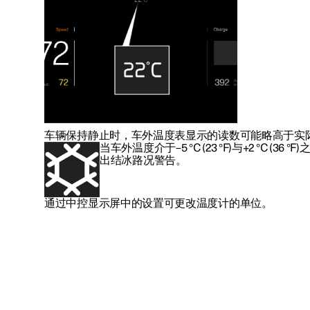
车辆保持静止时，车外温度表显示的读数可能略高于实
当车外温度介于
–5 °C (23 °F)
与
+2 °C (36 °F)
出结冰路况警告。
通过中控显示屏中的设置可更改温度计的单位。