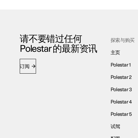
请不要错过任何
探索与购买
Polestar 的最新资讯
主页
Polestar 1
订阅
Polestar 2
Polestar 3
Polestar 4
Polestar 5
试驾