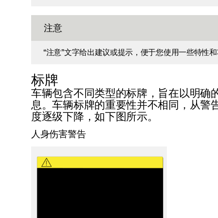
注意
“注意”文字给出建议或提示，便于您使用一些特性
标牌
车辆包含不同类型的标牌，旨在以明确
息。车辆标牌的重要性并不相同，从警
度逐级下降，如下图所示。
人身伤害警告