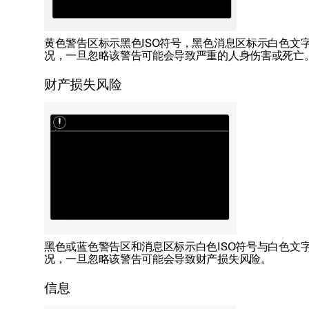
黄色警告区标示黑色ISO符号，黑色消息区标示白色文
况，一旦忽略该警告可能会导致严重的人身伤害或死亡
财产损失风险
黑色或蓝色警告区和消息区标示白色ISO符号与白色文
况，一旦忽略该警告可能会导致财产损失风险。
信息