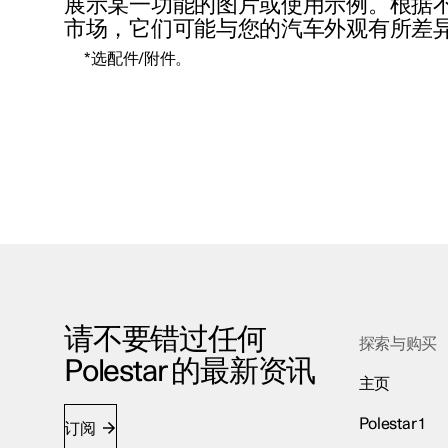
展示某一功能的图片或使用示例。根据
市场，它们可能与您的汽车外观有所差
*
选配件/附件。
请不要错过任何
探索与购买
Polestar 的最新资讯
主页
Polestar 1
订阅