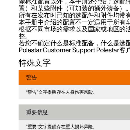
除标准配置以外，本手册还介绍了选配
置）和某些附件（可加装的额外装备）
所有在发布时已知的选配件和附件均带
本手册中介绍的配置不一定适用于所有车
根据不同市场的需求以及国家或地区的
整。
若您不确定什么是标准配备，什么是选配
Polestar Customer Support Poles
特殊文字
警告
“警告”文字提醒存在人身伤害风险。
重要信息
“重要”文字提醒存在重大损坏风险。