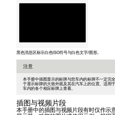
黑色消息区标示白色ISO符号与白色文字/图形。
注意
本手册中插图显示的标牌与您车内的标牌不一定完
于显示标牌的大致外观及其在汽车上的位置。适用
车内的各个相应标牌上查看。
插图与视频片段
本手册中的插图与视频片段有时仅作示