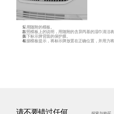
采用随附的模板。
按照模板上的说明，用随附的含异丙基的湿巾清洁
撕下标示牌背面的保护膜。
根据模板提示，将标示牌放置在正确位置，并用力
请不要错过任何
探索与购买