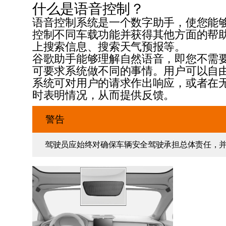
什么是语音控制？
语音控制系统是一个数字助手，使您能
控制不同车载功能并获得其他方面的帮
上搜索信息、搜索天气预报等。
谷歌助手能够理解自然语音，即您不需
可要求系统做不同的事情。用户可以自
系统可对用户的请求作出响应，或者在
时表明情况，从而提供反馈。
警告
驾驶员应始终对确保车辆安全驾驶承担总体责任，