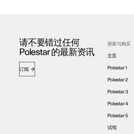
请不要错过任何
探索与购买
Polestar 的最新资讯
主页
Polestar 1
订阅
Polestar 2
Polestar 3
Polestar 4
Polestar 5
试驾