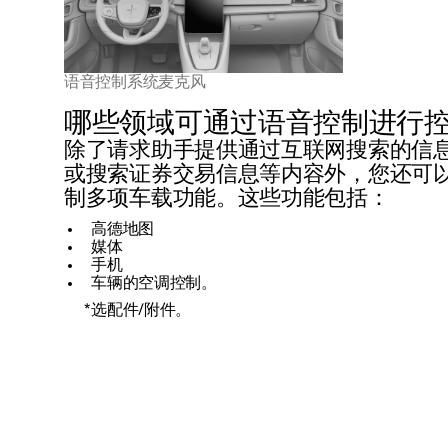
语音控制系统麦克风
哪些领域可通过语音控制进行
除了请求助手提供通过互联网搜索的信
或搜索证券交易信息等内容外，您还可
制多项车载功能。这些功能包括：
高德地图
媒体
手机
车辆的空调控制。
*
选配件/附件。