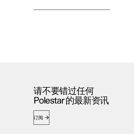
请不要错过任何
Polestar 的最新资讯
订阅