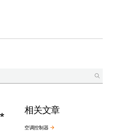
相关文章
*
空调控制器