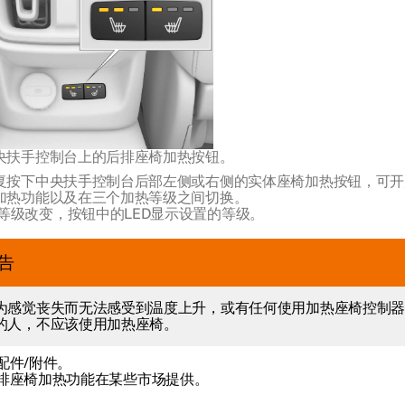
央扶手控制台上的后排座椅加热按钮。
复按下中央扶手控制台后部左侧或右侧的实体座椅加热按钮，可开
加热功能以及在三个加热等级之间切换。
等级改变，按钮中的LED显示设置的等级。
告
为感觉丧失而无法感受到温度上升，或有任何使用加热座椅控制
的人，不应该使用加热座椅。
配件/附件。
排座椅加热功能在某些市场提供。