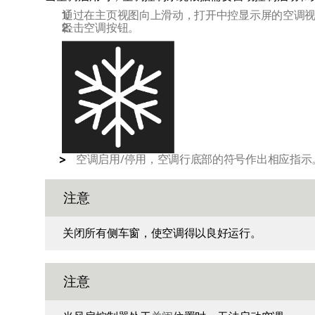
通过在主页视图向上滑动，打开中控显示屏的空调
轻击空调按钮。
空调启用/停用，空调行底部的符号作出相应指示
注意
关闭所有侧车窗，使空调得以良好运行。
注意