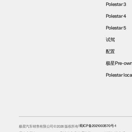
Polestar 3
Polestar 4
Polestar 5
试驾
配置
极星Pre-own
Polestar loca
蜀ICP备2021003570号-1
极星汽车销售有限公司© 2026 版权所有