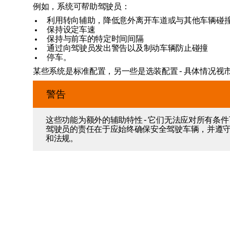
例如，系统可帮助驾驶员：
利用转向辅助，降低意外离开车道或与其他车辆碰
保持设定车速
保持与前车的特定时间间隔
通过向驾驶员发出警告以及制动车辆防止碰撞
停车。
某些系统是标准配置，另一些是选装配置 - 具体情况视
警告
这些功能为额外的辅助特性 - 它们无法应对所有条
驾驶员的责任在于应始终确保安全驾驶车辆，并遵
和法规。