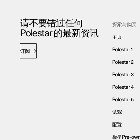
请不要错过任何
探索与购买
Polestar 的最新资讯
主页
Polestar 1
订阅
Polestar 2
Polestar 3
Polestar 4
Polestar 5
试驾
配置
极星Pre-own