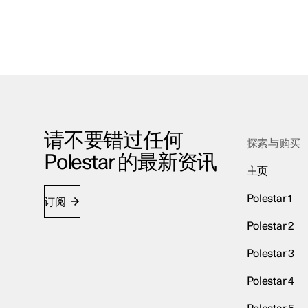
请不要错过任何
探索与购买
Polestar 的最新资讯
主页
Polestar 1
订阅
Polestar 2
Polestar 3
Polestar 4