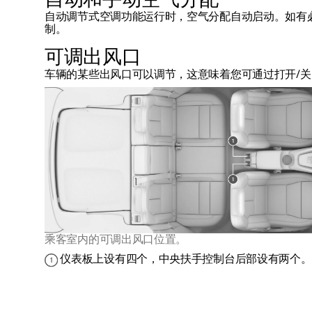
自动和手动空气分配
自动调节式空调功能运行时，空气分配自动启动。如有
制。
可调出风口
车辆的某些出风口可以调节，这意味着您可通过打开/
乘客室内的可调出风口位置。
仪表板上设有四个，中央扶手控制台后部设有两个。