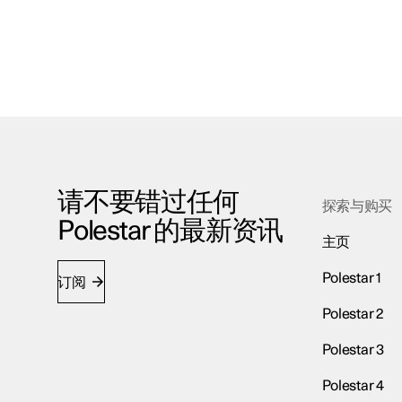
请不要错过任何
探索与购买
Polestar 的最新资讯
主页
Polestar 1
订阅
Polestar 2
Polestar 3
Polestar 4