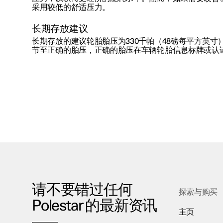
采用较低的舒适压力。
长期存放建议
长期存放的建议轮胎胎压为330千帕（48磅每平方英寸
节至正确的胎压，正确的胎压在车辆轮胎信息标牌或认
请不要错过任何
探索与购买
Polestar 的最新资讯
主页