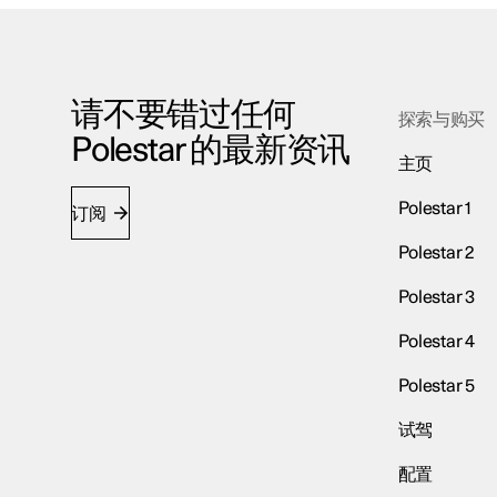
请不要错过任何
探索与购买
Polestar 的最新资讯
主页
Polestar 1
订阅
Polestar 2
Polestar 3
Polestar 4
Polestar 5
试驾
配置