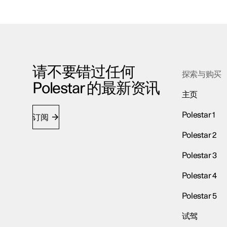
请不要错过任何
探索与购买
Polestar 的最新资讯
主页
Polestar 1
订阅
Polestar 2
Polestar 3
Polestar 4
Polestar 5
试驾