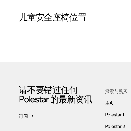
儿童安全座椅位置
请不要错过任何
探索与购买
Polestar 的最新资讯
主页
Polestar 1
订阅
Polestar 2