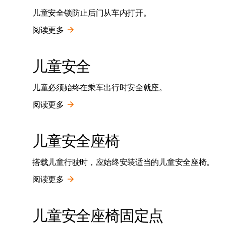
儿童安全锁防止后门从车内打开。
阅读更多
儿童安全
儿童必须始终在乘车出行时安全就座。
阅读更多
儿童安全座椅
搭载儿童行驶时，应始终安装适当的儿童安全座椅。
阅读更多
儿童安全座椅固定点