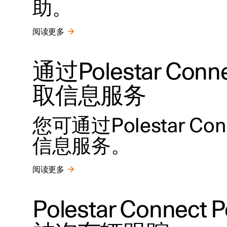
助。
阅读更多
通过Polestar Con
取信息服务
您可通过Polestar Co
信息服务。
阅读更多
Polestar Conne