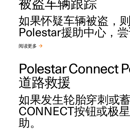
被盗车辆跟踪
如果怀疑车辆被盗，
Polestar援助中心
阅读更多
Polestar Conne
道路救援
如果发生轮胎穿刺或
CONNECT按钮或
助。