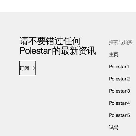
请不要错过任何
探索与购买
Polestar 的最新资讯
主页
Polestar 1
订阅
Polestar 2
Polestar 3
Polestar 4
Polestar 5
试驾