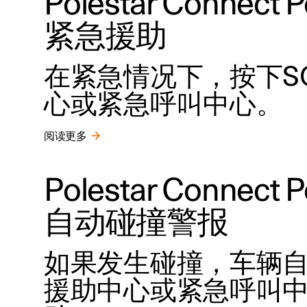
Polestar Conne
紧急援助
在紧急情况下，按下SOS
心或紧急呼叫中心。
阅读更多
Polestar Conne
自动碰撞警报
如果发生碰撞，车辆自动
援助中心或紧急呼叫