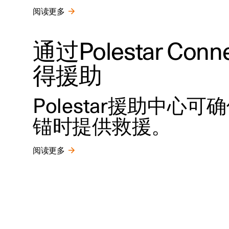
阅读更多
通过Polestar Con
得援助
Polestar援助中
锚时提供救援。
阅读更多