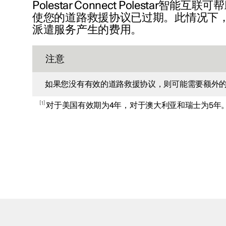
Polestar Connect Polestar智能
使您的道路救援协议已过期。此情况下
派遣服务产生的费用。
注意
如果您没有有效的道路救援协议，则可能需要额外
1
对于美国有效期为4年，对于澳大利亚和瑞士为5年