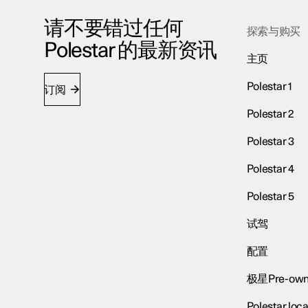
请不要错过任何
探索与购买
Polestar 的最新资讯
主页
Polestar 1
订阅
Polestar 2
Polestar 3
Polestar 4
Polestar 5
试驾
配置
极星Pre-own
Polestar loca