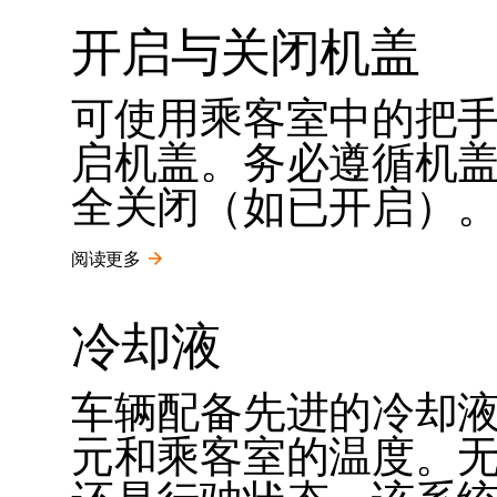
开启与关闭机盖
可使用乘客室中的把
启机盖。务必遵循机
全关闭（如已开启）
阅读更多
冷却液
车辆配备先进的冷却
元和乘客室的温度。