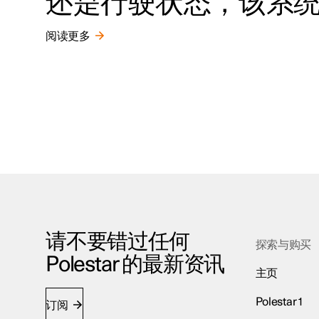
还是行驶状态，该系
阅读更多
请不要错过任何
探索与购买
Polestar 的最新资讯
主页
Polestar 1
订阅