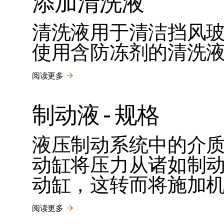
添加清洗液
清洗液用于清洁挡风
使用含防冻剂的清洗
阅读更多
制动液 - 规格
液压制动系统中的介
动缸将压力从诸如制
动缸，这转而将施加
阅读更多