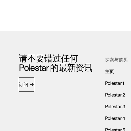
请不要错过任何
探索与购买
Polestar 的最新资讯
主页
Polestar 1
订阅
Polestar 2
Polestar 3
Polestar 4
Polestar 5