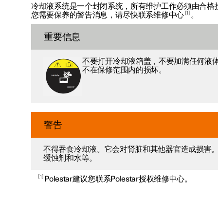
冷却液系统是一个封闭系统，所有维护工作必须由合格
1
您需要保养的警告消息，请尽快联系维修中心
。
重要信息
不要打开冷却液箱盖，不要加满任何液
不在保修范围内的损坏。
警告
不得吞食冷却液。它会对肾脏和其他器官造成损害
缓蚀剂和水等。
1
Polestar建议您联系Polestar授权维修中心。