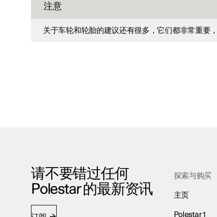
注意
关于车轮和轮胎的建议还有很多，它们都非常重要
请不要错过任何
探索与购买
Polestar 的最新资讯
主页
Polestar 1