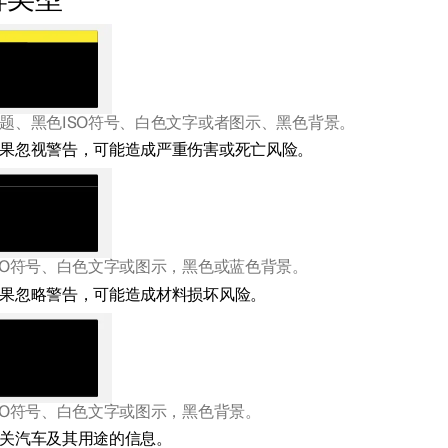
牌类型
题、黑色ISO符号、白色文字或者图示、黑色背景。
果忽视警告，可能造成严重伤害或死亡风险。
SO符号、白色文字或图示，黑色或蓝色背景。
果忽略警告，可能造成材料损坏风险。
SO符号、白色文字或图示，黑色背景。
关汽车及其用途的信息。