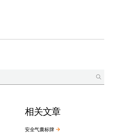
相关文章
安全气囊标牌