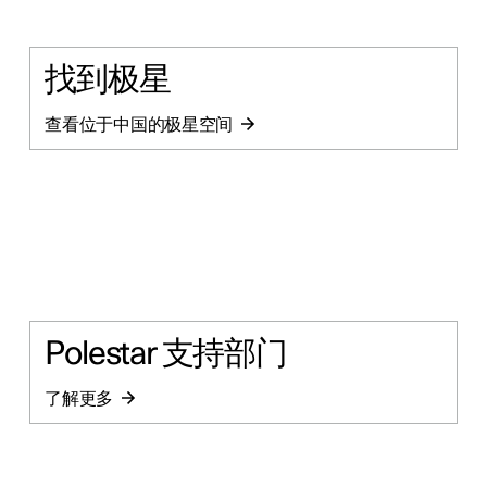
找到极星
查看位于中国的极星空间
Polestar 支持部门
了解更多