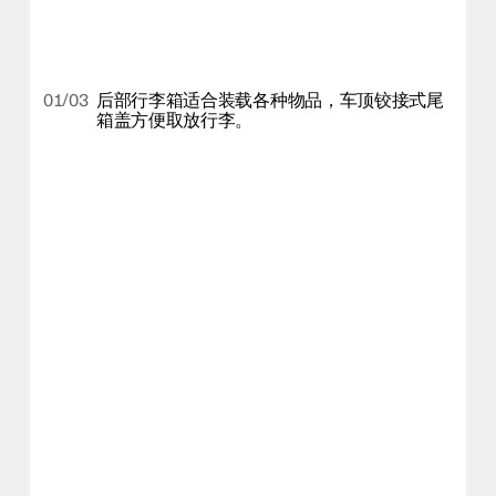
01/03
后部行李箱适合装载各种物品，车顶铰接式尾
箱盖方便取放行李。