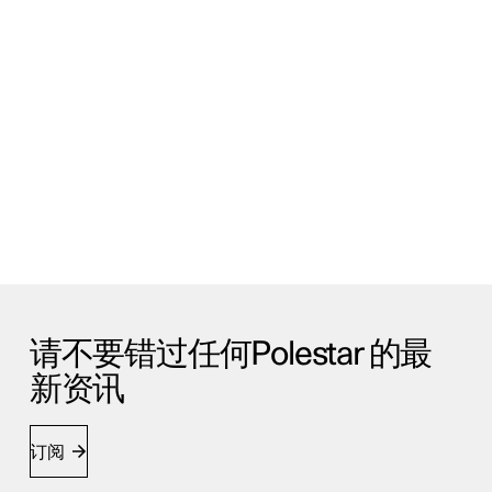
请不要错过任何Polestar 的最
新资讯
订阅