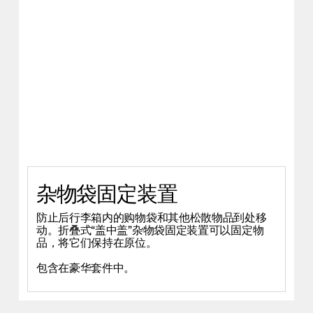
杂物袋固定装置
防止后行李箱内的购物袋和其他松散物品到处移
动。折叠式“盖中盖”杂物袋固定装置可以固定物
品，将它们保持在原位。
包含在豪华套件中。