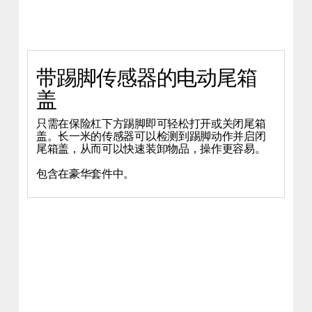
带踢脚传感器的电动尾箱
盖
只需在保险杠下方踢脚即可轻松打开或关闭尾箱
盖。长一米的传感器可以检测到踢脚动作并启闭
尾箱盖，从而可以快速装卸物品，操作更容易。
包含在豪华套件中。