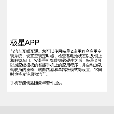
极星APP
与汽车互联互通。您可以使用极星 2 应用程序启用空
调系统、设置空调定时器、检查蓄电池状态以及锁止
和解锁车门。安装手机智能钥匙硬件之后，极星 2 可
以感应经授权的智能手机上的应用程序，并自动加载
驾驶员的座椅、转向路感和单踏板模式等设置。它同
时也将允许启动汽车。
手机智能钥匙随豪华套件提供.