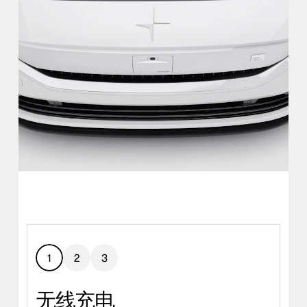
1
2
3
无线充电