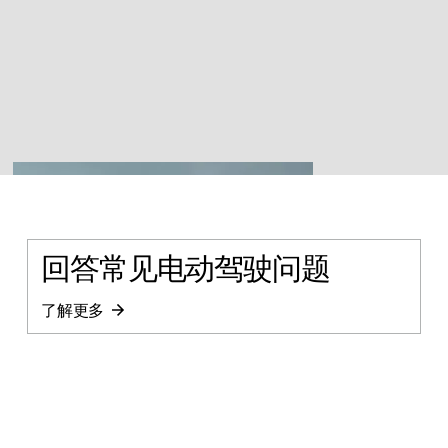
回答常见电动驾驶问题
了解更多