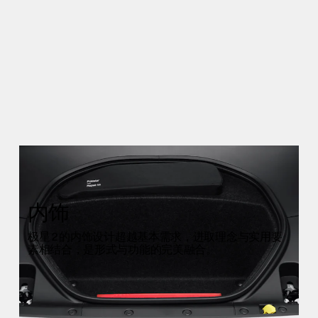
内饰
极星 2 的内饰设计超越基本需求，进取理念与实用要
素相结合，是形式与功能的完美融合。