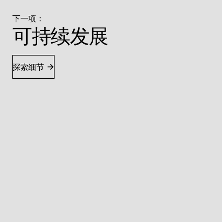
下一项：
可持续发展
探索细节