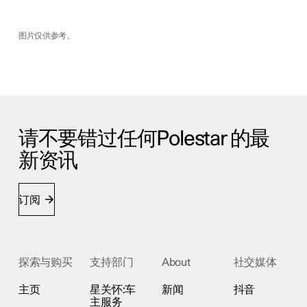
图片仅供参考。
请不要错过任何Polestar 的最
新资讯
订阅
探索与购买
支持部门
About
社交媒体
主页
星关怀:车
新闻
抖音
主服务