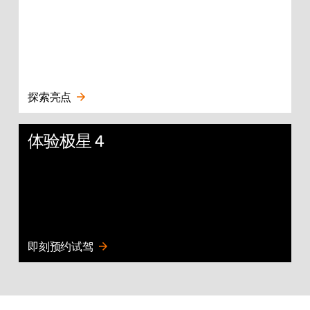
探索亮点
体验极星 4
即刻预约试驾