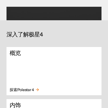
深入了解极星4
概览
探索Polestar 4
内饰