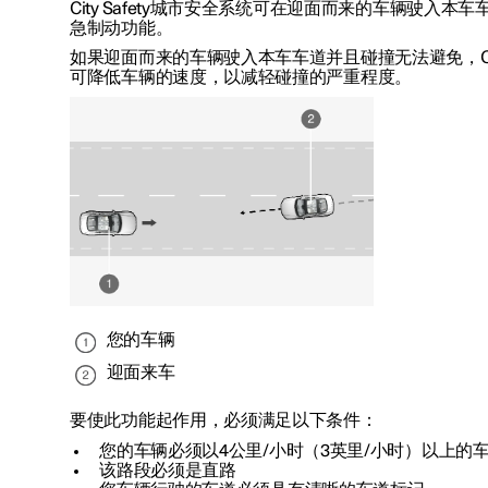
City Safety城市安全系统可在迎面而来的车辆驶入
急制动功能。
如果迎面而来的车辆驶入本车车道并且碰撞无法避免，City
可降低车辆的速度，以减轻碰撞的严重程度。
您的车辆
迎面来车
要使此功能起作用，必须满足以下条件：
您的车辆必须以
4公里/小时（3英里/小时）
以上的
该路段必须是直路