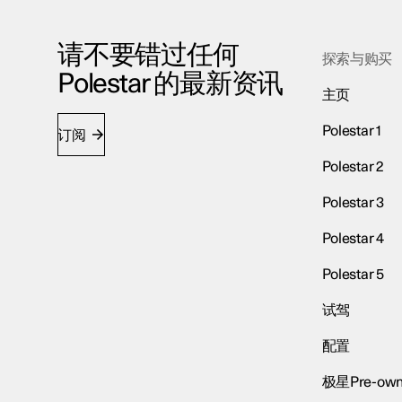
请不要错过任何
探索与购买
Polestar 的最新资讯
主页
Polestar 1
订阅
Polestar 2
Polestar 3
Polestar 4
Polestar 5
试驾
配置
极星Pre-own