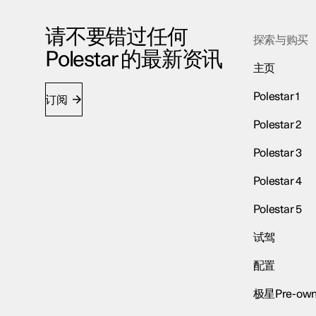
请不要错过任何
探索与购买
Polestar 的最新资讯
主页
Polestar 1
订阅
Polestar 2
Polestar 3
Polestar 4
Polestar 5
试驾
配置
极星Pre-own