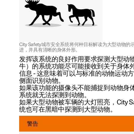
City Safety城市安全系统将何种目标解读为大型动物的
进，并具有清晰的身体外形。
发挥该系统的良好作用要求探测大型动
牛）的系统功能尽可能接收到关于身体
信息 - 这意味着可以与标准的动物运动
侧面识别动物。
如果该功能的摄像头不能捕捉到动物身
系统就无法探测到动物。
如果大型动物被车辆的大灯照亮，City Sa
统也可在黑暗中探测到大型动物。
警告