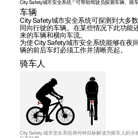
1
City Safety城市安全系统
可帮助驾驶员探测车辆、骑
车辆
City Safety城市安全系统可探测到大
同向行驶的车辆。在某些情况下此功能
来的车辆和横向车流。
为使 City Safety城市安全系统能够
辆的前后车灯必须工作并清晰亮起。
骑车人
City Safety 城市安全系统将何种目标解读为骑车人的