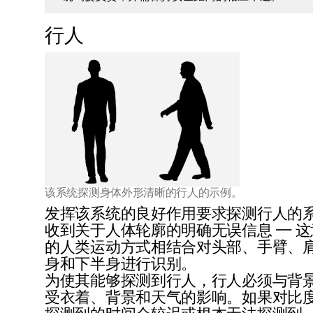
行人
该系统探测身体外形清晰的行人的示例。
发挥该系统的良好作用要求探测行人的
收到关于人体轮廓的明确无误信息 — 
的人类运动方式相结合对头部、手臂、
身和下半身进行识别。
为使其能够探测到行人，行人必须与背
受衣着、背景和天气的影响。如果对比