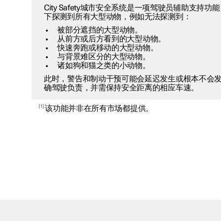
City Safety城市安全系统是一项驾驶员辅助支持
下探测到所有大型动物，例如无法探测到：
被部分遮挡的大型动物。
从前方或后方看到的大型动物。
快速奔跑或移动的大型动物。
与背景难区分的大型动物。
诸如狗和猫之类的小动物。
此时，警告和制动干预可能会延迟发生或根本不会
确驾驶负责，并需保持安全距离的相应车速。
1
该功能并非在所有市场都提供。