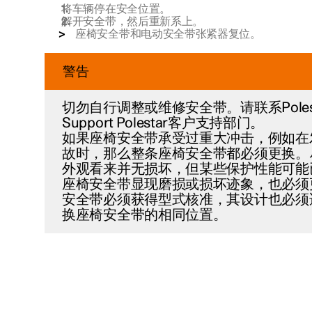
将车辆停在安全位置。
解开安全带，然后重新系上。
座椅安全带和电动安全带张紧器复位。
警告
切勿自行调整或维修安全带。请联系Polestar
Support Polestar客户支持部门。
如果座椅安全带承受过重大冲击，例如在
故时，那么整条座椅安全带都必须更换。
外观看来并无损坏，但某些保护性能可能
座椅安全带显现磨损或损坏迹象，也必须
安全带必须获得型式核准，其设计也必须
换座椅安全带的相同位置。