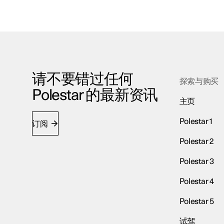
请不要错过任何
探索与购买
Polestar 的最新资讯
主页
Polestar 1
订阅
Polestar 2
Polestar 3
Polestar 4
Polestar 5
试驾