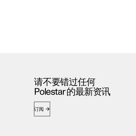
请不要错过任何
Polestar 的最新资讯
订阅