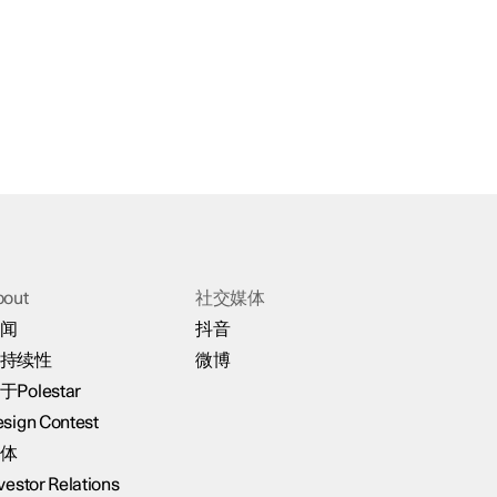
bout
社交媒体
闻
抖音
持续性
微博
于Polestar
sign Contest
体
vestor Relations