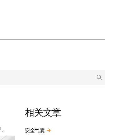
相关文章
。
安全气囊