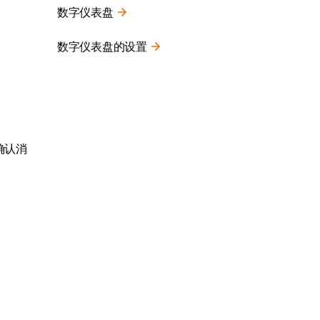
数字仪表盘
数字仪表盘的设置
确认消