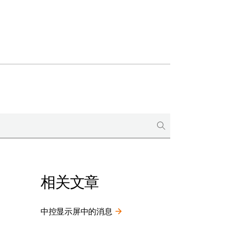
相关文章
中控显示屏中的消息