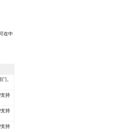
可在中
支持部门。
客户支持
客户支持
客户支持