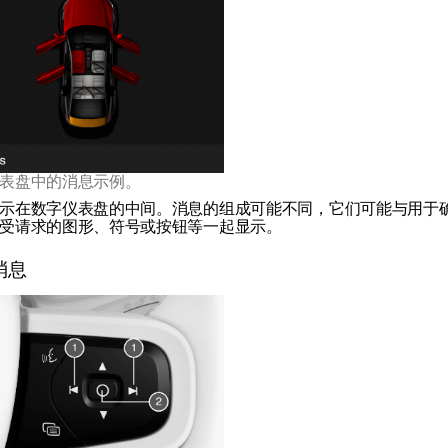
表盘中的消息示例。
示在数字仪表盘的中间。消息的组成可能不同，它们可能与用于
受请求的图形、符号或按钮等一起显示。
消息