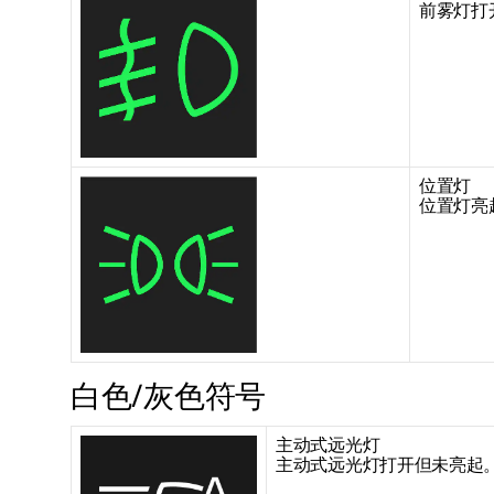
前雾灯打
位置灯
位置灯亮
白色/灰色符号
主动式远光灯
主动式远光灯打开但未亮起