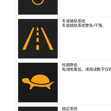
车道辅助系统
车道辅助系统警告/干预。
性能降低
电池电量低。请阅读数字仪
稳定系统