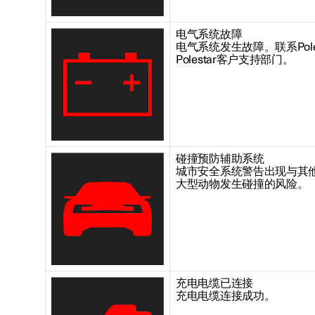
电气系统故障
电气系统发生故障。联系Polestar
Polestar客户支持部门。
碰撞预防辅助系统
城市安全系统警告出现与其
大型动物发生碰撞的风险。
充电电缆已连接
充电电缆连接成功。