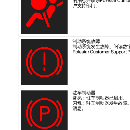
的消息并联系Polestar Custome
户支持部门。
制动系统故障
制动系统发生故障。阅读数
Polestar Customer Supp
驻车制动器
常亮：驻车制动器已启用。
闪烁：驻车制动器发生故障
消息。