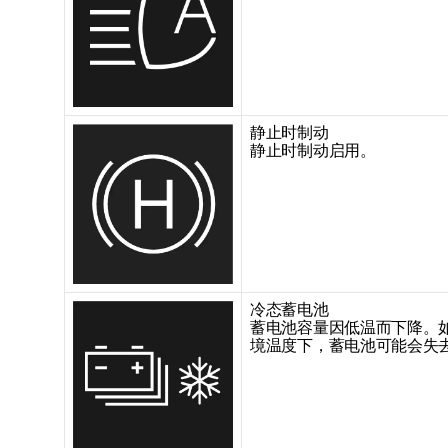
静止时制动
静止时制动启用。
冷态蓄电池
蓄电池容量因低温而下降。
境温度下，蓄电池可能会失