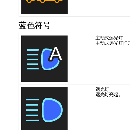
蓝色符号
主动式远光灯
主动式远光灯打
远光灯
远光灯亮起。