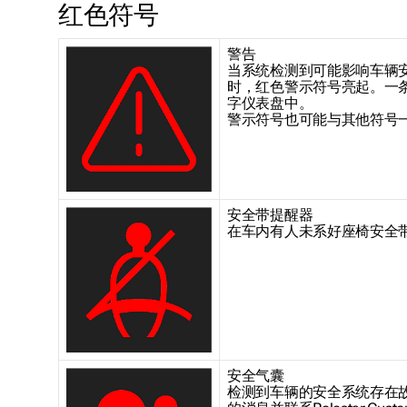
红色符号
警告
当系统检测到可能影响车辆
时，红色警示符号亮起。一
字仪表盘中。
警示符号也可能与其他符号
安全带提醒器
在车内有人未系好座椅安全
安全气囊
检测到车辆的安全系统存在