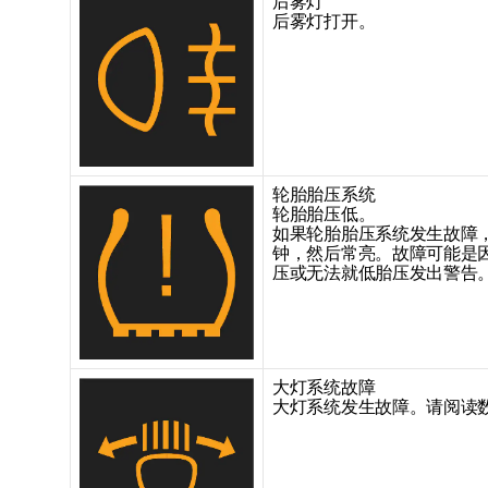
后雾灯
后雾灯打开。
轮胎胎压系统
轮胎胎压低。
如果轮胎胎压系统发生故障
钟，然后常亮。故障可能是
压或无法就低胎压发出警告
大灯系统故障
大灯系统发生故障。请阅读