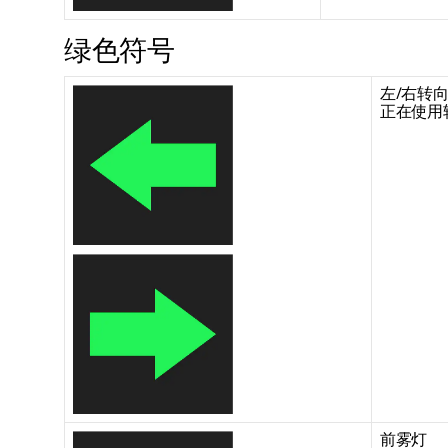
绿色符号
左/右转
正在使用
前雾灯