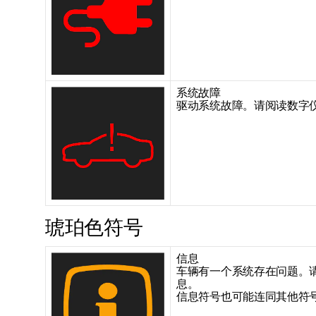
系统故障
驱动系统故障。请阅读数字
琥珀色符号
信息
车辆有一个系统存在问题。
息。
信息符号也可能连同其他符