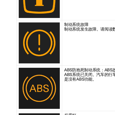
制动系统故障
制动系统发生故障。请阅读
ABS防抱死制动系统：ABS
ABS系统已关闭。汽车的行
是没有ABS功能。