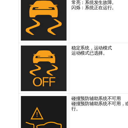
常亮：系统发生故障。
闪烁：系统正在运行。
稳定系统，运动模式
运动模式已选择。
碰撞预防辅助系统不可用
碰撞预防辅助系统不可用，
行。