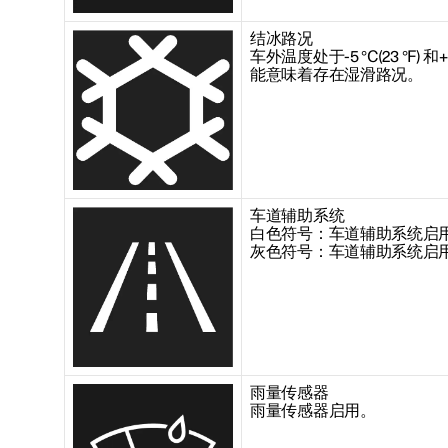
结冰路况
车外温度处于
-5 °C(23 °F)
和
+
能意味着存在湿滑路况。
车道辅助系统
白色符号：车道辅助系统启
灰色符号：车道辅助系统启
雨量传感器
雨量传感器启用。