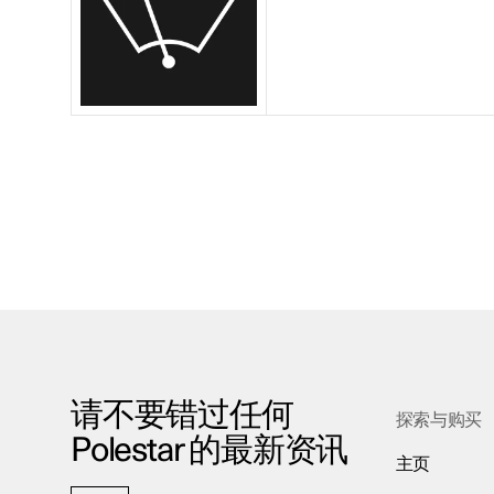
请不要错过任何
探索与购买
Polestar 的最新资讯
主页