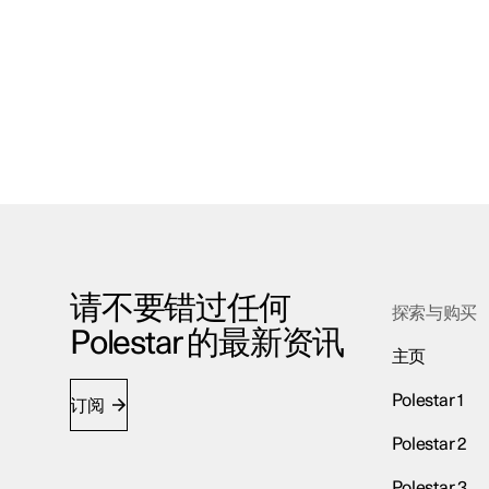
请不要错过任何
探索与购买
Polestar 的最新资讯
主页
Polestar 1
订阅
Polestar 2
Polestar 3