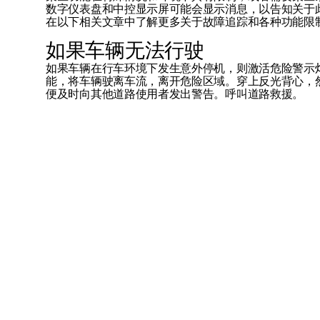
数字仪表盘和中控显示屏可能会显示消息，以告知关于
在以下相关文章中了解更多关于故障追踪和各种功能限
如果车辆无法行驶
如果车辆在行车环境下发生意外停机，则激活危险警示
能，将车辆驶离车流，离开危险区域。穿上反光背心，
便及时向其他道路使用者发出警告。呼叫道路救援。