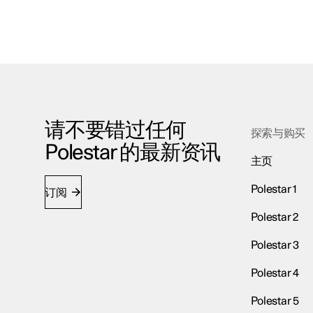
请不要错过任何
探索与购买
Polestar 的最新资讯
主页
Polestar 1
订阅
Polestar 2
Polestar 3
Polestar 4
Polestar 5