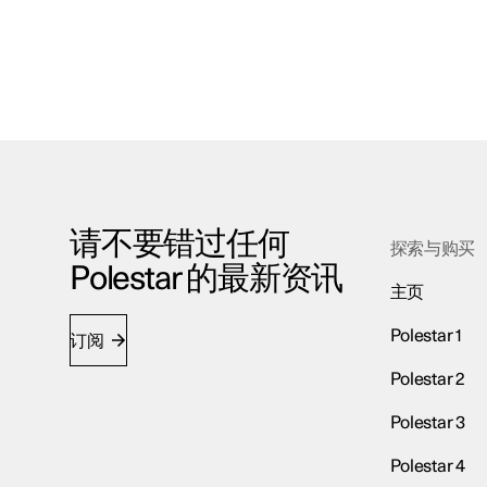
请不要错过任何
探索与购买
Polestar 的最新资讯
主页
Polestar 1
订阅
Polestar 2
Polestar 3
Polestar 4