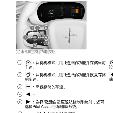
定速巡航控制功能按钮
：
从待机模式
- 启用选择的功能并存储当前
车速。
设
：
从待机模式
- 启用选择的功能并恢复存储
的车速。
储
：降低存储的车速。
: -
：选择/激活自适应巡航控制系统时，还可
选择Pilot Assist 行车辅助系统。