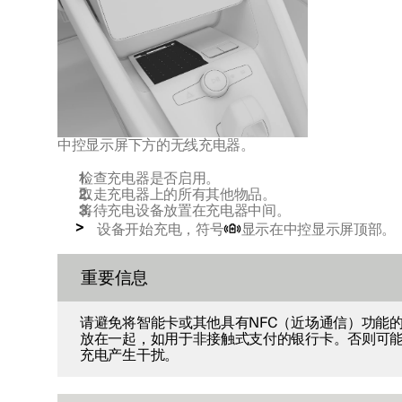
中控显示屏下方的无线充电器。
检查充电器是否启用。
取走充电器上的所有其他物品。
将待充电设备放置在充电器中间。
设备开始充电，符号
显示在中控显示屏顶部。
重要信息
请避免将智能卡或其他具有NFC（近场通信）功能
放在一起，如用于非接触式支付的银行卡。否则可
充电产生干扰。