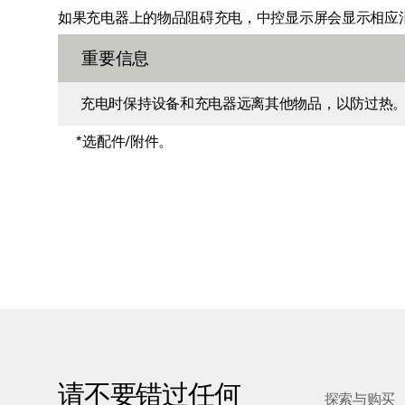
如果充电器上的物品阻碍充电，中控显示屏会显示相应
重要信息
充电时保持设备和充电器远离其他物品，以防过热
*
选配件/附件。
请不要错过任何
探索与购买