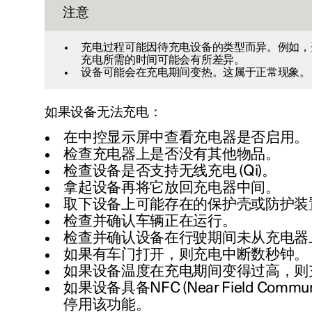
注意
充电过程可能因待充电设备的类型而异。例如，
充电所需的时间可能会有所差异。
设备可能会在充电期间变热。这属于正常现象。
如果设备无法充电：
在中控显示屏中查看充电器是否启用。
检查充电器上是否没有其他物品。
检查设备是否支持无线充电 (Qi)。
拿起设备再将它放回充电器中间。
取下设备上可能存在的保护壳或防护装
检查并确认车辆正在运行。
检查并确认设备在行驶期间未从充电器
如果有车门打开，则充电中断数秒钟。
如果设备温度在充电期间变得过高，则
如果设备具备NFC (Near Field Commun
停用该功能。