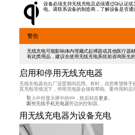
设备必须支持无线充电且必须通过Qi认证或
电。请联系设备的制造商，了解设备是否通过
警告
无线充电可能影响体内埋藏式起搏器或其他医疗器
有此类用品，建议在使用无线充电系统前咨询医生
启用和停用无线充电器
无线充电器在出厂设置期间启用。有时，在您希望将手
其充电等情况下，停用充电器会很有帮助。要停用和启
进入中控显示屏中的
，然后轻击
更多
。
调整
无线手机充电器
旁边的控制器。
用无线充电器为设备充电