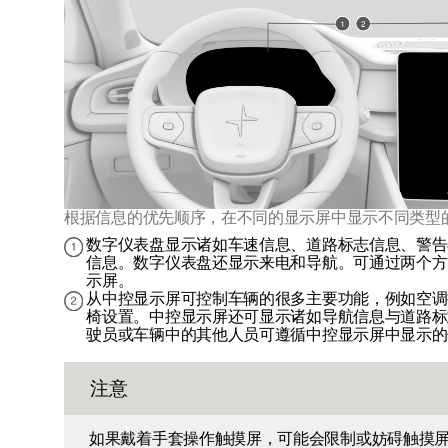
根据信息的优先顺序，在不同的显示屏中显示不同类型
数字仪表盘显示诸如车速信息、道路标志信息、警告
信息。数字仪表盘还显示来电和导航。可通过两个方
示屏。
从中控显示屏可控制车辆的很多主要功能，例如空调
椅设置。中控显示屏还可显示诸如导航信息与道路标
驶员或车辆中的其他人员可遵循中控显示屏中显示的
注意
如果戴着手套操作触摸屏，可能会限制或妨碍触摸