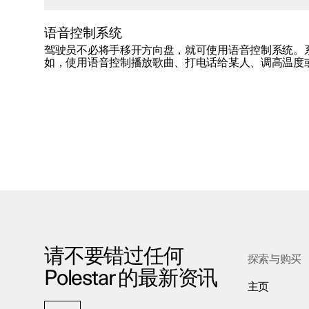
语音控制系统
驾驶员不必将手移开方向盘，就可使用语音控制系统。
如，使用语音控制播放歌曲、打电话给某人、调高温度
请不要错过任何
探索与购买
Polestar 的最新资讯
主页