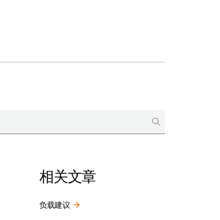
相关文章
负载建议