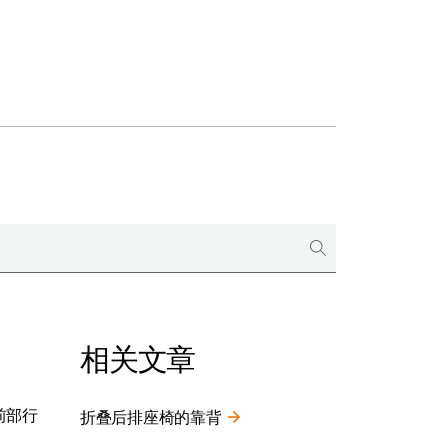
相关文章
前部行
折叠后排座椅的靠背