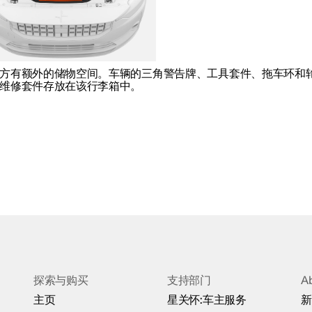
方有额外的储物空间。车辆的三角警告牌、工具套件、拖车环和
维修套件存放在该行李箱中。
探索与购买
支持部门
A
主页
星关怀:车主服务
新