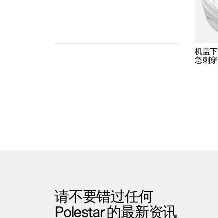
储物和乘客室
机盖下
急刺穿
请不要错过任何
Polestar 的最新资讯