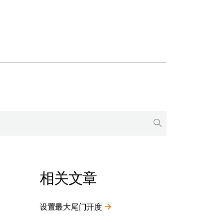
相关文章
设置最大尾门开度