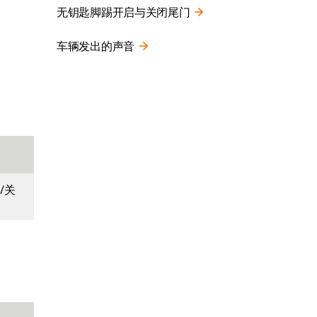
无钥匙脚踢开启与关闭尾门
车辆发出的声音
/关