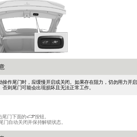
意
动操作尾门时，应缓慢开启或关闭。如果存在阻力，切勿用力开启
。否则尾门可能会出现损坏且无法正常工作。
击尾门下面的
按钮。
尾门自动关闭并保持解锁状态。