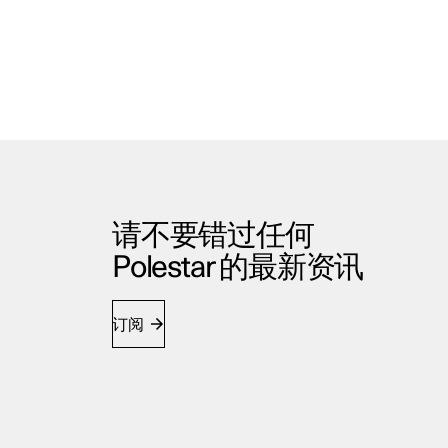
请不要错过任何
Polestar 的最新资讯
订阅