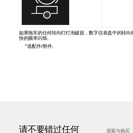
如果拖车的任何转向灯灯泡破损，数字仪表盘中的转向
快的频率闪烁。
*
选配件/附件。
请不要错过任何
探索与购买