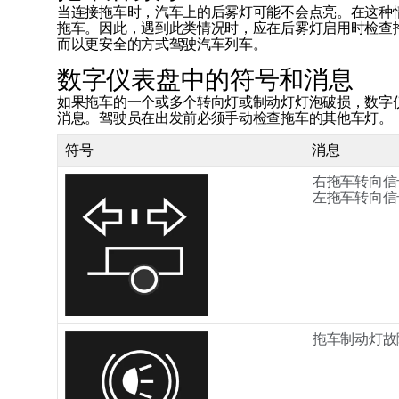
当连接拖车时，汽车上的后雾灯可能不会点亮。在这种
拖车。因此，遇到此类情况时，应在后雾灯启用时检查
而以更安全的方式驾驶汽车列车。
数字仪表盘中的符号和消息
如果拖车的一个或多个转向灯或制动灯灯泡破损，数字
消息。驾驶员在出发前必须手动检查拖车的其他车灯。
符号
消息
右拖车转向信
左拖车转向信
拖车制动灯故