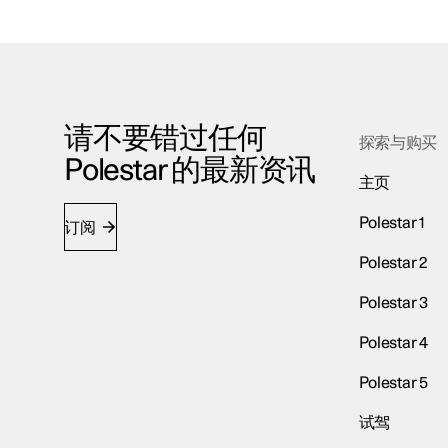
请不要错过任何
探索与购买
Polestar 的最新资讯
主页
Polestar 1
订阅
Polestar 2
Polestar 3
Polestar 4
Polestar 5
试驾