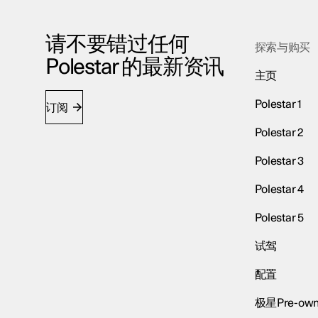
请不要错过任何
探索与购买
Polestar 的最新资讯
主页
Polestar 1
订阅
Polestar 2
Polestar 3
Polestar 4
Polestar 5
试驾
配置
极星Pre-own