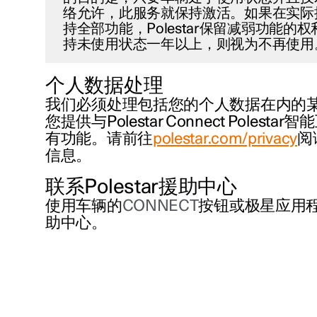
络允许，此服务就保持激活。如果在实际
持全部功能，Polestar保留减弱功能的
持未使用状态一年以上，则视为不再使用
个人数据处理
我们必须处理包括您的个人数据在内的
您提供与Polestar Connect Polest
有功能。请前往
polestar.com/privacy
阅
信息。
联系Polestar援助中心
使用车辆的
CONNECT
按钮或极星应用程序
助中心。