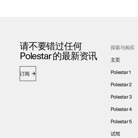
请不要错过任何
探索与购买
Polestar 的最新资讯
主页
Polestar 1
订阅
Polestar 2
Polestar 3
Polestar 4
Polestar 5
试驾