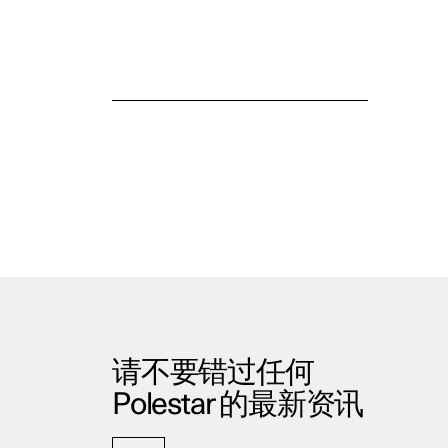
极星应用程序
请不要错过任何
Polestar 的最新资讯