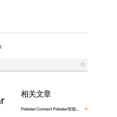
助
相关文章
r
Polestar Connect Polestar智能互联提供的紧急援助