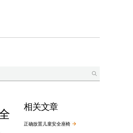
相关文章
全
正确放置儿童安全座椅