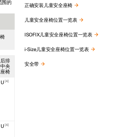
范围的
正确安装儿童安全座椅
儿童安全座椅位置一览表
ISOFIX儿童安全座椅位置一览表
座椅
i-Size儿童安全座椅位置一览表
后排
安全带
中央
座椅
4
U
4
U