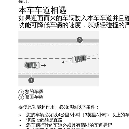
撞力。
本车车道相遇
如果迎面而来的车辆驶入本车车道并且
功能可降低车辆的速度，以减轻碰撞的
您的车辆
迎面车辆
要使此功能起作用，必须满足以下条件：
您的车辆必须以
4公里/小时（3英里/小时）
以上的
该路段必须是直路
您车辆行驶的车道必须具有清晰的车道标记