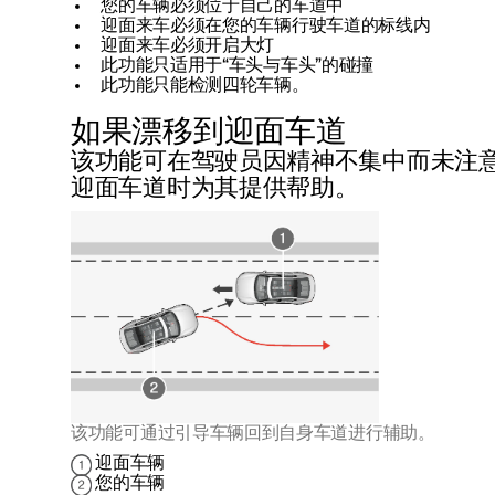
您的车辆必须位于自己的车道中
迎面来车必须在您的车辆行驶车道的标线内
迎面来车必须开启大灯
此功能只适用于“车头与车头”的碰撞
此功能只能检测四轮车辆。
如果漂移到迎面车道
该功能可在驾驶员因精神不集中而未注
迎面车道时为其提供帮助。
该功能可通过引导车辆回到自身车道进行辅助。
迎面车辆
您的车辆