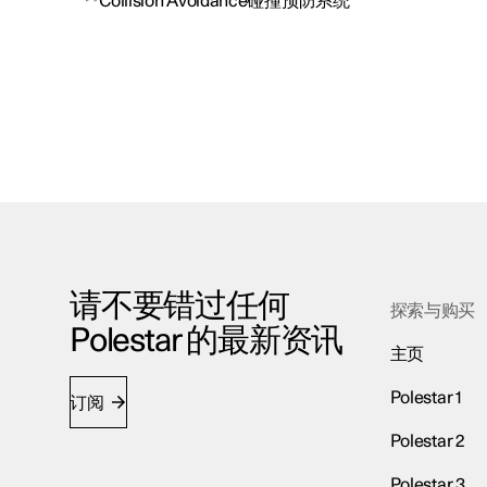
Collision Avoidance碰撞预防系统
请不要错过任何
探索与购买
Polestar 的最新资讯
主页
Polestar 1
订阅
Polestar 2
Polestar 3