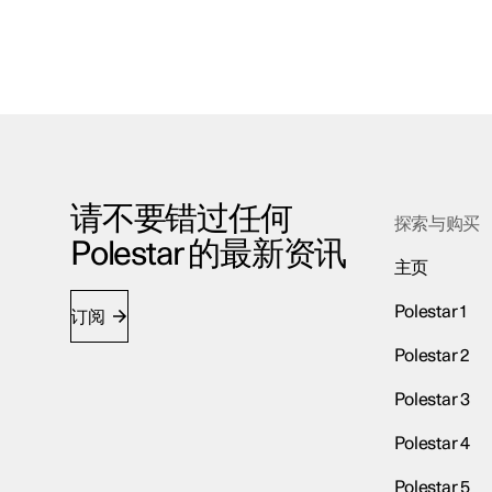
请不要错过任何
探索与购买
Polestar 的最新资讯
主页
Polestar 1
订阅
Polestar 2
Polestar 3
Polestar 4
Polestar 5